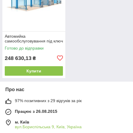
Автомийка
самообслуговування під ключ
Готово до відправки
248 630,13
₴
Купити
Про нас
97% позитивних з 29 відгуків за рік
Працює з 26.08.2015
м. Київ
вул.Бориспільська 9, Київ, Україна