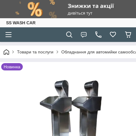
SS WASH CAR
Товари та послуги
Обладнання для автомийки самообс
Новинка