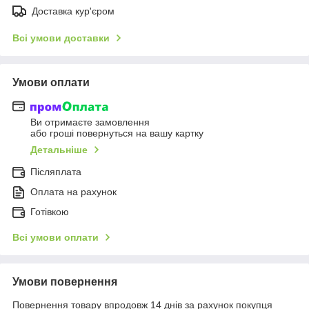
Доставка кур'єром
Всі умови доставки
Умови оплати
Ви отримаєте замовлення
або гроші повернуться на вашу картку
Детальніше
Післяплата
Оплата на рахунок
Готівкою
Всі умови оплати
Умови повернення
Повернення товару впродовж 14 днів за рахунок покупця