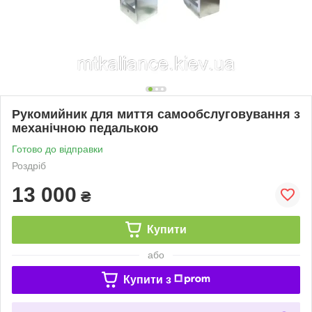
Рукомийник для миття самообслуговування з
механічною педалькою
Готово до відправки
Роздріб
13 000
₴
Купити
або
Купити з