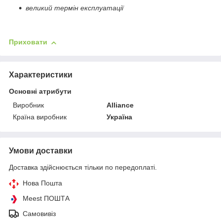
великий термін експлуатації
Приховати
Характеристики
Основні атрибути
Виробник
Alliance
Країна виробник
Україна
Умови доставки
Доставка здійснюється тільки по передоплаті.
Нова Пошта
Meest ПОШТА
Самовивіз