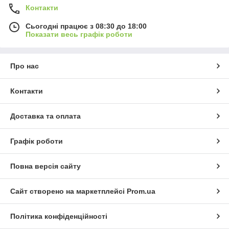
Контакти
Сьогодні працює з 08:30 до 18:00
Показати весь графік роботи
Про нас
Контакти
Доставка та оплата
Графік роботи
Повна версія сайту
Сайт створено на маркетплейсі
Prom.ua
Політика конфіденційності