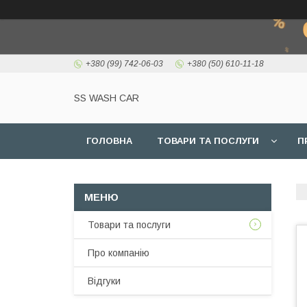
+380 (99) 742-06-03
+380 (50) 610-11-18
SS WASH CAR
ГОЛОВНА
ТОВАРИ ТА ПОСЛУГИ
П
Товари та послуги
Про компанію
Відгуки