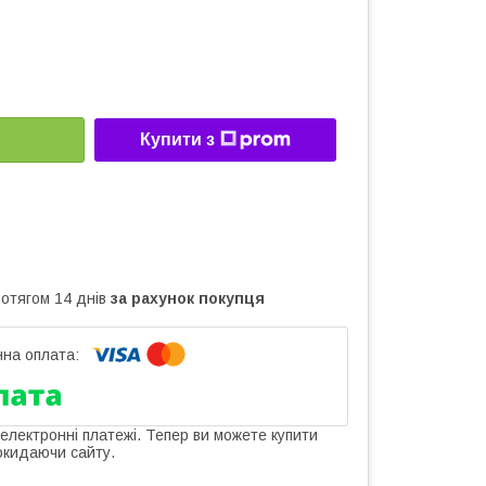
Купити з
ротягом 14 днів
за рахунок покупця
 електронні платежі. Тепер ви можете купити
окидаючи сайту.