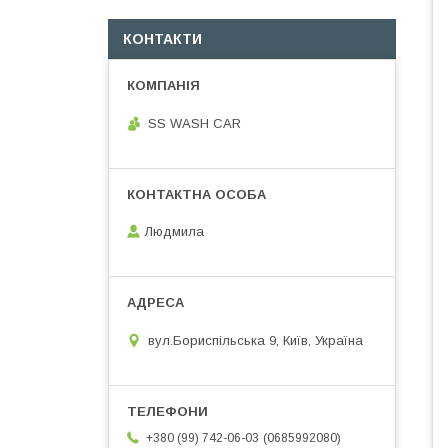
КОНТАКТИ
SS WASH CAR
Людмила
вул.Бориспільська 9, Київ, Україна
0685992080
+380 (99) 742-06-03