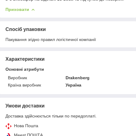
Приховати
Спосіб упаковки
Пакування згідно правил логістичної компанії
Характеристики
Основні атрибути
Виробник
Drakenberg
Країна виробник
Україна
Умови доставки
Доставка здійснюється тільки по передоплаті.
Нова Пошта
Meest ПОШТА