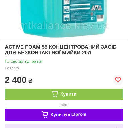
ACTIVE FOAM 55 КОНЦЕНТРОВАНИЙ ЗАСІБ
ДЛЯ БЕЗКОНТАКТНОЇ МИЙКИ 20л
Готово до відправки
Роздріб
2 400
₴
Купити
або
Купити з