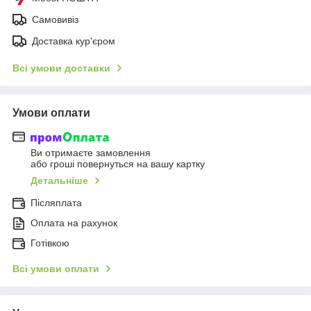
Самовивіз
Доставка кур'єром
Всі умови доставки
Умови оплати
Ви отримаєте замовлення
або гроші повернуться на вашу картку
Детальніше
Післяплата
Оплата на рахунок
Готівкою
Всі умови оплати