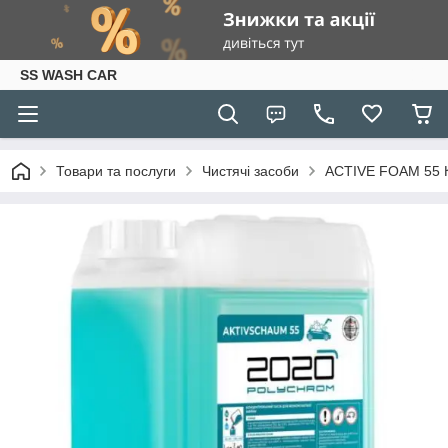
SS WASH CAR
Товари та послуги
Чистячі засоби
ACTIVE FOAM 55