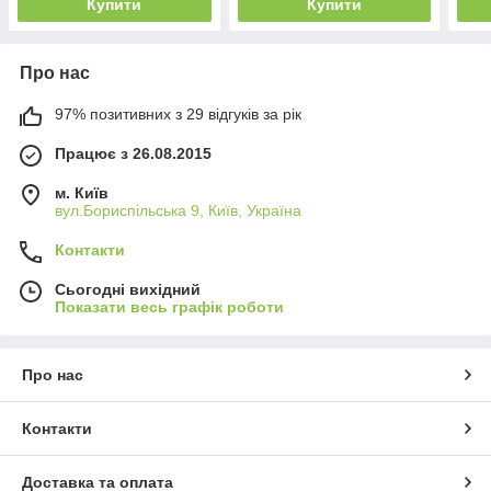
Купити
Купити
Про нас
97% позитивних з 29 відгуків за рік
Працює з 26.08.2015
м. Київ
вул.Бориспільська 9, Київ, Україна
Контакти
Сьогодні вихідний
Показати весь графік роботи
Про нас
Контакти
Доставка та оплата