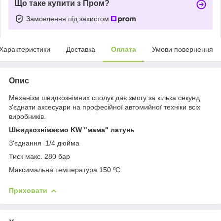
Що таке купити з Пром?
Замовлення під захистом
Характеристики
Доставка
Оплата
Умови повернення
Опис
Механізм швидкознімних сполук дає змогу за кілька секунд
з'єднати аксесуари на професійної автомийної техніки всіх
виробників.
Швидкознімаємо KW "мама" латунь
З'єднання 1/4 дюйма
Тиск макс. 280 бар
Максимальна температура 150 ºC
Приховати