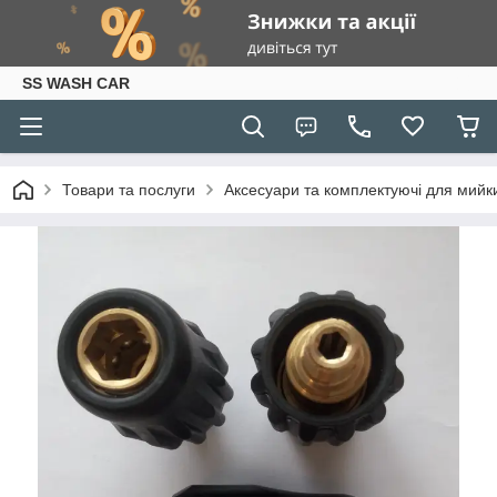
SS WASH CAR
Товари та послуги
Аксесуари та комплектуючі для мийки