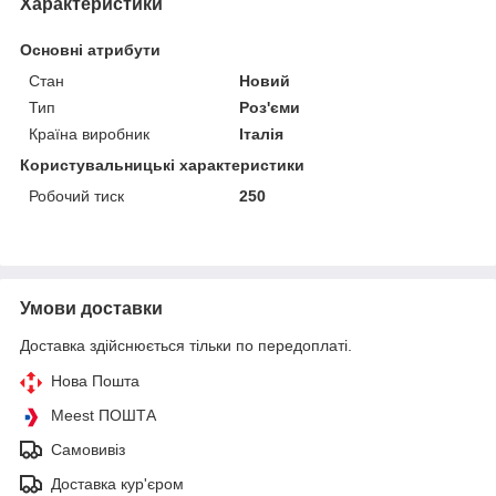
Характеристики
Основні атрибути
Стан
Новий
Тип
Роз'єми
Країна виробник
Італія
Користувальницькі характеристики
Робочий тиск
250
Умови доставки
Доставка здійснюється тільки по передоплаті.
Нова Пошта
Meest ПОШТА
Самовивіз
Доставка кур'єром