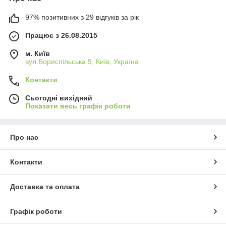
97% позитивних з 29 відгуків за рік
Працює з 26.08.2015
м. Київ
вул.Бориспільська 9, Київ, Україна
Контакти
Сьогодні вихідний
Показати весь графік роботи
Про нас
Контакти
Доставка та оплата
Графік роботи