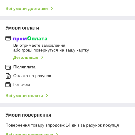
Всі умови доставки
Умови оплати
Ви отримаєте замовлення
або гроші повернуться на вашу картку
Детальніше
Післяплата
Оплата на рахунок
Готівкою
Всі умови оплати
Умови повернення
Повернення товару впродовж 14 днів за рахунок покупця
Всі умови повернення