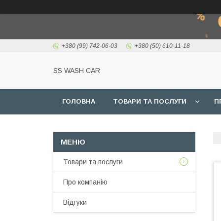
+380 (99) 742-06-03
+380 (50) 610-11-18
SS WASH CAR
ГОЛОВНА
ТОВАРИ ТА ПОСЛУГИ
П
Товари та послуги
Про компанію
Відгуки