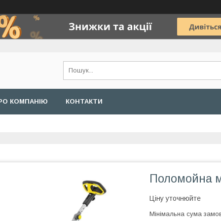
РО КОМПАНІЮ
КОНТАКТИ
Поломойна м
Ціну уточнюйте
Мінімальна сума замов