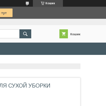
Кошик
Кошик
ЛЯ СУХОЙ УБОРКИ