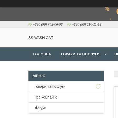
+380 (99) 742-06-03
+380 (50) 610-11-18
SS WASH CAR
ГОЛОВНА
ТОВАРИ ТА ПОСЛУГИ
П
Товари та послуги
Про компанію
Відгуки