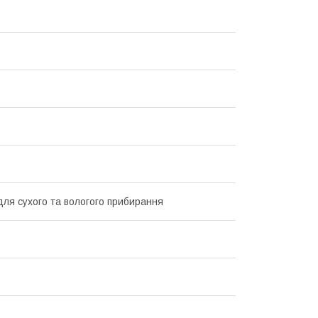
для сухого та вологого прибирання