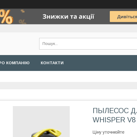
РО КОМПАНІЮ
КОНТАКТИ
ПЫЛЕСОС Д
WHISPER V8
Ціну уточнюйте