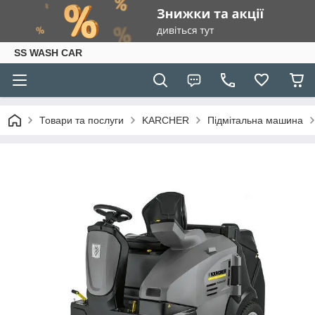
SS WASH CAR
Товари та послуги
KARCHER
Підмітальна машина