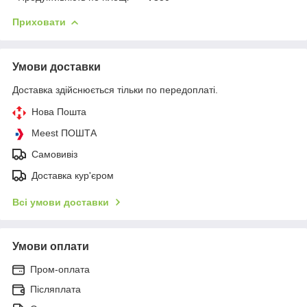
Приховати
Умови доставки
Доставка здійснюється тільки по передоплаті.
Нова Пошта
Meest ПОШТА
Самовивіз
Доставка кур'єром
Всі умови доставки
Умови оплати
Пром-оплата
Післяплата