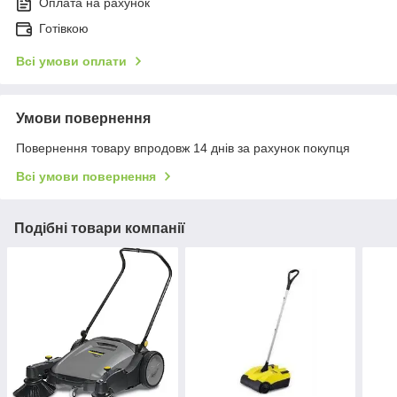
Оплата на рахунок
Готівкою
Всі умови оплати
Умови повернення
Повернення товару впродовж 14 днів за рахунок покупця
Всі умови повернення
Подібні товари компанії