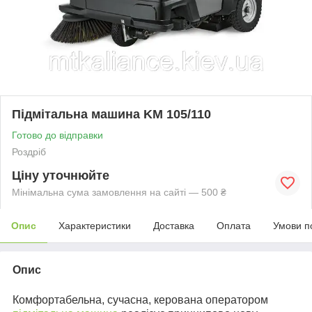
Підмітальна машина KM 105/110
Готово до відправки
Роздріб
Ціну уточнюйте
Мінімальна сума замовлення на сайті — 500 ₴
Опис
Характеристики
Доставка
Оплата
Умови п
Опис
Комфортабельна, сучасна, керована оператором