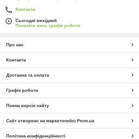
Контакти
Сьогодні вихідний
Показати весь графік роботи
Про нас
Контакти
Доставка та оплата
Графік роботи
Повна версія сайту
Сайт створено на маркетплейсі
Prom.ua
Політика конфіденційності