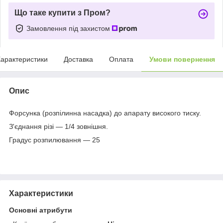
Що таке купити з Пром?
Замовлення під захистом
арактеристики
Доставка
Оплата
Умови повернення
Опис
Форсунка (розпілинна насадка) до апарату високого тиску.
З'єднання різі — 1/4 зовнішня.
Градус розпилювання — 25
Характеристики
Основні атрибути