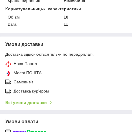
Країна виробник
Німеччина
Користувальницькі характеристики
Об`єм
10
Вага
11
Умови доставки
Доставка здійснюється тільки по передоплаті.
Нова Пошта
Meest ПОШТА
Самовивіз
Доставка кур'єром
Всі умови доставки
Умови оплати