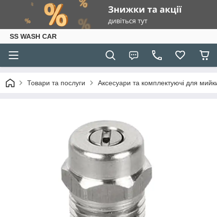
SS WASH CAR
Товари та послуги
Аксесуари та комплектуючі для мийки