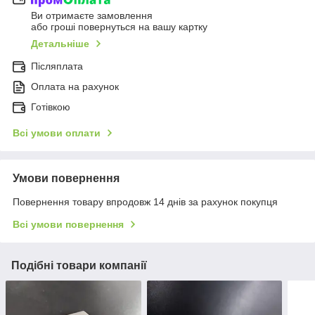
Ви отримаєте замовлення
або гроші повернуться на вашу картку
Детальніше
Післяплата
Оплата на рахунок
Готівкою
Всі умови оплати
Умови повернення
Повернення товару впродовж 14 днів за рахунок покупця
Всі умови повернення
Подібні товари компанії