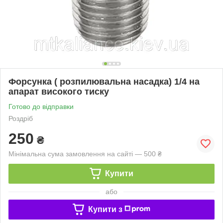
Форсунка ( розпилювальна насадка) 1/4 на
апарат високого тиску
Готово до відправки
Роздріб
250
₴
Мінімальна сума замовлення на сайті — 500 ₴
Купити
або
Купити з