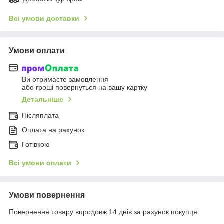
Всі умови доставки
Умови оплати
Ви отримаєте замовлення
або гроші повернуться на вашу картку
Детальніше
Післяплата
Оплата на рахунок
Готівкою
Всі умови оплати
Умови повернення
Повернення товару впродовж 14 днів за рахунок покупця