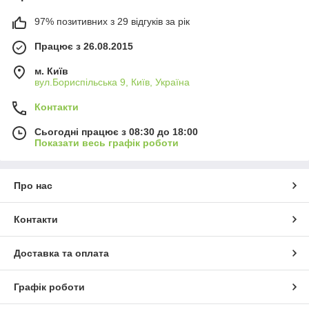
97% позитивних з 29 відгуків за рік
Працює з 26.08.2015
м. Київ
вул.Бориспільська 9, Київ, Україна
Контакти
Сьогодні працює з 08:30 до 18:00
Показати весь графік роботи
Про нас
Контакти
Доставка та оплата
Графік роботи