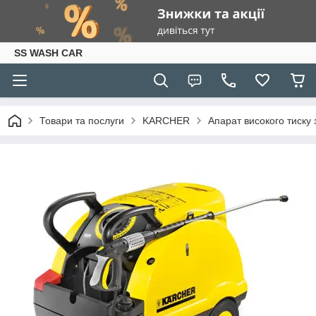
SS WASH CAR
Товари та послуги
KARCHER
Апарат високого тиску з