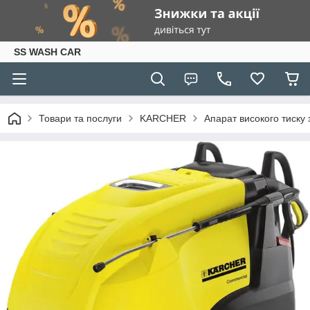
SS WASH CAR
Товари та послуги
KARCHER
Апарат високого тиску з