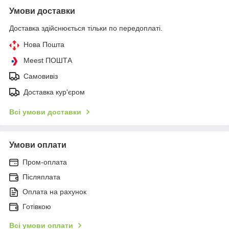
Умови доставки
Доставка здійснюється тільки по передоплаті.
Нова Пошта
Meest ПОШТА
Самовивіз
Доставка кур'єром
Всі умови доставки
Умови оплати
Пром-оплата
Післяплата
Оплата на рахунок
Готівкою
Всі умови оплати