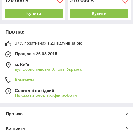
120 000
210 000
₴
₴
Купити
Купити
Про нас
97% позитивних з 29 відгуків за рік
Працює з 26.08.2015
м. Київ
вул.Бориспільська 9, Київ, Україна
Контакти
Сьогодні вихідний
Показати весь графік роботи
Про нас
Контакти