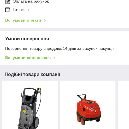
Оплата на рахунок
Готівкою
Всі умови оплати
Умови повернення
Повернення товару впродовж 14 днів за рахунок покупця
Всі умови повернення
Подібні товари компанії