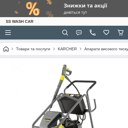
SS WASH CAR
Товари та послуги
KARCHER
Апарати високого тиску 