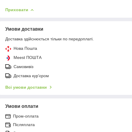
Приховати
Умови доставки
Доставка здійснюється тільки по передоплаті.
Нова Пошта
Meest ПОШТА
Самовивіз
Доставка кур'єром
Всі умови доставки
Умови оплати
Пром-оплата
Післяплата