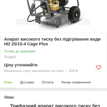
Апарат високого тиску без підігрівання води
HD 25/15-4 Cage Plus
Готово до відправки
Роздріб
Ціну уточнюйте
Мінімальна сума замовлення на сайті — 500 ₴
Опис
Доставка
Оплата
Умови повернення
Опис
Трифазний апарат високого тиску без