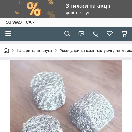
SS WASH CAR
Товари та послуги
Аксесуари та комплектуючі для мийки