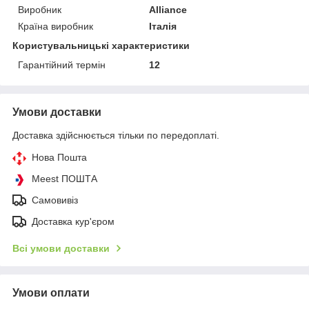
Виробник
Alliance
Країна виробник
Італія
Користувальницькі характеристики
Гарантійний термін
12
Умови доставки
Доставка здійснюється тільки по передоплаті.
Нова Пошта
Meest ПОШТА
Самовивіз
Доставка кур'єром
Всі умови доставки
Умови оплати