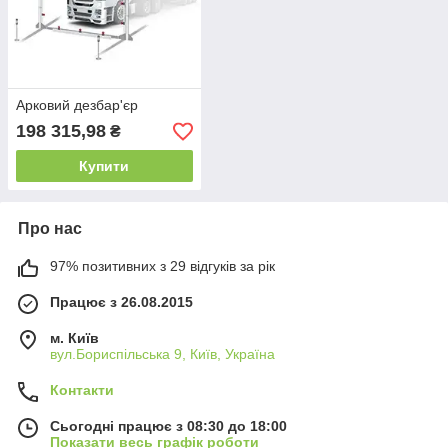
Арковий дезбар'єр
198 315,98
₴
Купити
Про нас
97% позитивних з 29 відгуків за рік
Працює з 26.08.2015
м. Київ
вул.Бориспільська 9, Київ, Україна
Контакти
Сьогодні працює з 08:30 до 18:00
Показати весь графік роботи