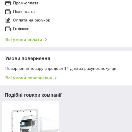
Пром-оплата
Післяплата
Оплата на рахунок
Готівкою
Всі умови оплати
Умови повернення
Повернення товару впродовж 14 днів за рахунок покупця
Всі умови повернення
Подібні товари компанії