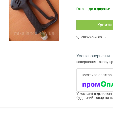
Готово до відправки
Купити
+380997420603
повернення товару п
У компанії підключені
будь-який товар не п