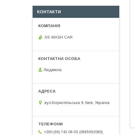
КОНТАКТИ
SS WASH CAR
Людмила
вул.Бориспільська 9, Київ, Україна
0685992080
+380 (99) 742-06-03