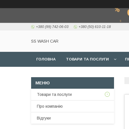
+380 (99) 742-06-03
+380 (50) 610-11-18
SS WASH CAR
ГОЛОВНА
ТОВАРИ ТА ПОСЛУГИ
П
Товари та послуги
Про компанію
Відгуки