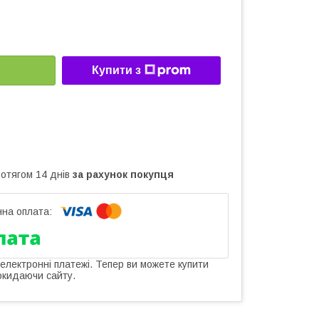
Купити з
ротягом 14 днів
за рахунок покупця
 електронні платежі. Тепер ви можете купити
окидаючи сайту.