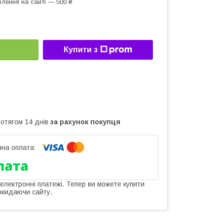
лення на сайті — 500 ₴
Купити з
ротягом 14 днів
за рахунок покупця
 електронні платежі. Тепер ви можете купити
окидаючи сайту.