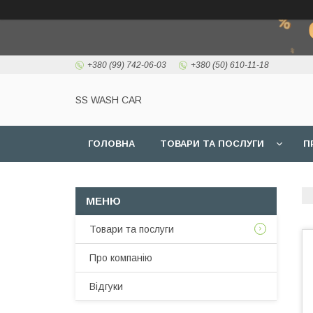
+380 (99) 742-06-03
+380 (50) 610-11-18
SS WASH CAR
ГОЛОВНА
ТОВАРИ ТА ПОСЛУГИ
П
Товари та послуги
Про компанію
Відгуки