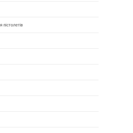
я пістолетів