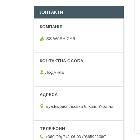
КОНТАКТИ
SS WASH CAR
Людмила
вул.Бориспільська 9, Київ, Україна
0685992080
+380 (99) 742-06-03