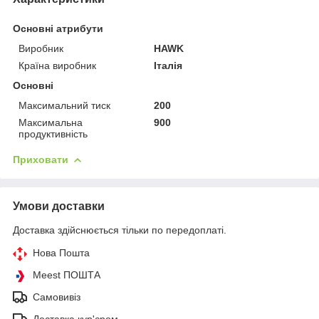
Основні атрибути
Виробник
HAWK
Країна виробник
Італія
Основні
Максимальний тиск
200
Максимальна
900
продуктивність
Приховати
Умови доставки
Доставка здійснюється тільки по передоплаті.
Нова Пошта
Meest ПОШТА
Самовивіз
Доставка кур'єром