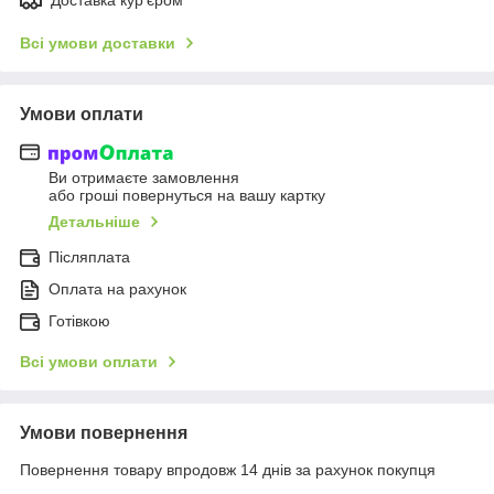
Всі умови доставки
Умови оплати
Ви отримаєте замовлення
або гроші повернуться на вашу картку
Детальніше
Післяплата
Оплата на рахунок
Готівкою
Всі умови оплати
Умови повернення
Повернення товару впродовж 14 днів за рахунок покупця