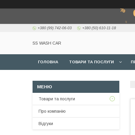
+380 (99) 742-06-03
+380 (50) 610-11-18
SS WASH CAR
ГОЛОВНА
ТОВАРИ ТА ПОСЛУГИ
П
Товари та послуги
Про компанію
Відгуки