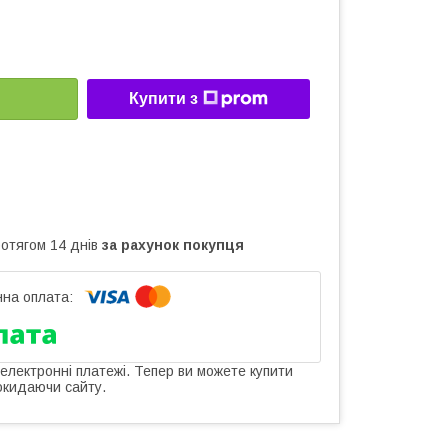
Купити з
ротягом 14 днів
за рахунок покупця
 електронні платежі. Тепер ви можете купити
окидаючи сайту.