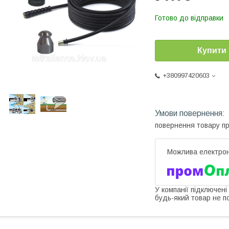
Готово до відправки
Купити
+380997420603
повернення товару п
У компанії підключені
будь-який товар не п