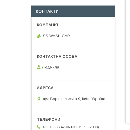
КОНТАКТИ
SS WASH CAR
Людмила
вул.Бориспільська 9, Київ, Україна
0685992080
+380 (99) 742-06-03