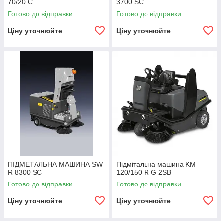
70/20 C
3700 SC
Готово до відправки
Готово до відправки
Ціну уточнюйте
Ціну уточнюйте
ПІДМЕТАЛЬНА МАШИНА SW
Підмітальна машина KM
R 8300 SC
120/150 R G 2SB
Готово до відправки
Готово до відправки
Ціну уточнюйте
Ціну уточнюйте