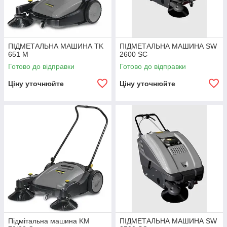
ПІДМЕТАЛЬНА МАШИНА TK
ПІДМЕТАЛЬНА МАШИНА SW
651 M
2600 SC
Готово до відправки
Готово до відправки
Ціну уточнюйте
Ціну уточнюйте
Підмітальна машина KM
ПІДМЕТАЛЬНА МАШИНА SW