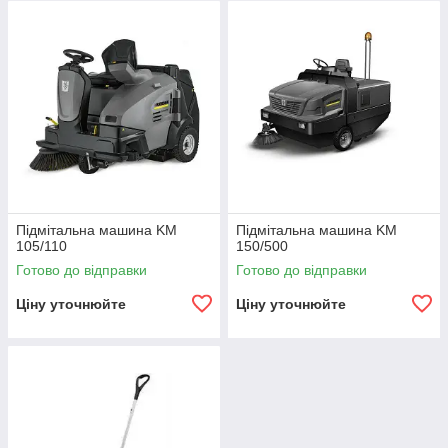
Підмітальна машина KM
Підмітальна машина KM
105/110
150/500
Готово до відправки
Готово до відправки
Ціну уточнюйте
Ціну уточнюйте