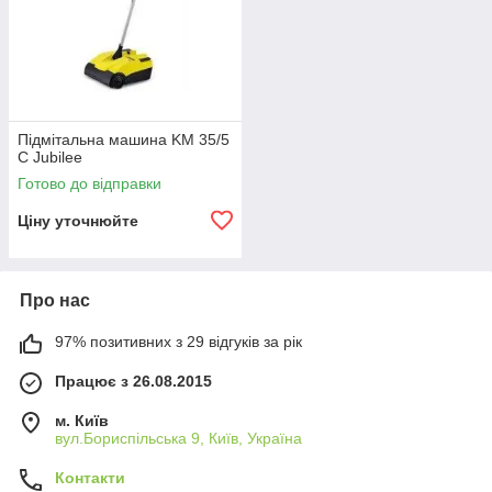
Підмітальна машина KM 35/5
C Jubilee
Готово до відправки
Ціну уточнюйте
Про нас
97% позитивних з 29 відгуків за рік
Працює з 26.08.2015
м. Київ
вул.Бориспільська 9, Київ, Україна
Контакти