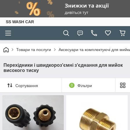
SS WASH CAR
Товари та послуги
Аксесуари та комплектуючі для мийки
Перехідники і швидкороз'ємні з'єднання для мийок
високого тиску
Сортування
0
Фільтри