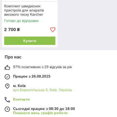
Комплект швидкісних
пристроїв для апаратів
високого тиску Karcher
Готово до відправки
2 700
₴
Купити
Про нас
97% позитивних з 29 відгуків за рік
Працює з 26.08.2015
м. Київ
вул.Бориспільська 9, Київ, Україна
Контакти
Сьогодні працює з 08:30 до 18:00
Показати весь графік роботи